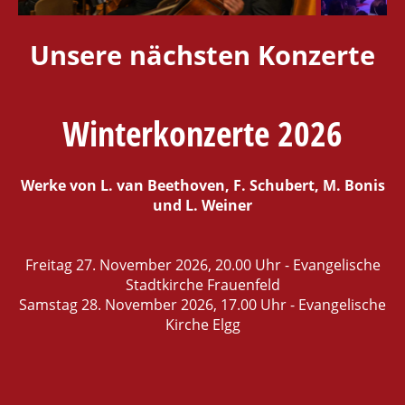
Unsere nächsten Konzerte
Winterkonzerte 2026
Werke von L. van Beethoven, F. Schubert, M. Bonis
und L. Weiner
Freitag 27. November 2026, 20.00 Uhr - Evangelische
Stadtkirche Frauenfeld
Samstag 28. November 2026, 17.00 Uhr - Evangelische
Kirche Elgg