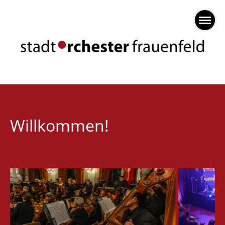
Willkommen!