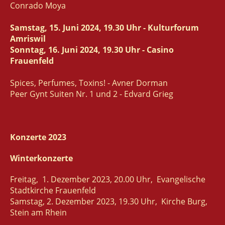
Conrado Moya
Samstag, 15. Juni 2024, 19.30 Uhr - Kulturforum
Amriswil
Sonntag, 16. Juni 2024, 19.30 Uhr - Casino
Frauenfeld
Spices, Perfumes, Toxins! - Avner Dorman
Peer Gynt Suiten Nr. 1 und 2 - Edvard Grieg
Konzerte 2023
Winterkonzerte
Freitag, 1. Dezember 2023, 20.00 Uhr, Evangelische
Stadtkirche Frauenfeld
Samstag, 2. Dezember 2023, 19.30 Uhr, Kirche Burg,
Stein am Rhein