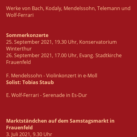
Werke von Bach, Kodaly, Mendelssohn, Telemann und
Wolf-Ferrari
Sommerkonzerte
25. September 2021, 19.30 Uhr, Konservatorium
Winterthur
26. September 2021, 17.00 Uhr, Evang. Stadtkirche
Frauenfeld
F. Mendelssohn - Violinkonzert in e-Moll
Solist: Tobias Staub
E. Wolf-Ferrari - Serenade in Es-Dur
Marktständchen auf dem Samstagsmarkt in
Frauenfeld
3. Juli 2021, 9.30 Uhr