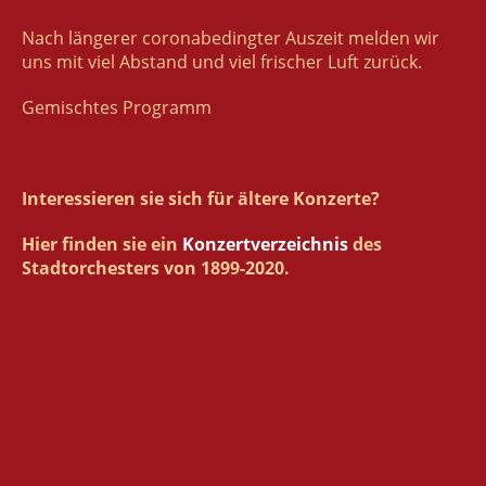
Nach längerer coronabedingter Auszeit melden wir
uns mit viel Abstand und viel frischer Luft zurück.
Gemischtes Programm
Interessieren sie sich für ältere Konzerte?
Hier finden sie ein
Konzertverzeichnis
des
Stadtorchesters von 1899-2020.