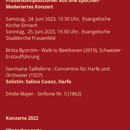
Frauenkompositionen aus drei Epochen-
Moderiertes Konzert
Samstag, 24. Juni 2023, 19.30 Uhr, Evangelische
Kirche Sirnach
Sonntag, 25. Juni 2023, 19.30 Uhr, Evangelische
Stadtkirche Frauenfeld
Britta Byström - Walk to Beethoven (2019), Schweizer
Erstaufführung
Germaine Tailleferre - Concertino für Harfe und
Orchester (1927)
Solistin: Selina Cuonz, Harfe
Emilie Mayer - Sinfonie Nr. 5 (1862)
Konzerte 2022