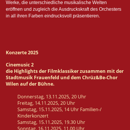
Werke, die unterschiedliche musikalische Welten
eröffnen und zugleich die Ausdruckskraft des Orchesters
in all ihren Farben eindrucksvoll präsentieren.
Konzerte 2025
Cinemusic 2
die Highlights der Filmklassiker zusammen mit der
Stadtmusik Frauenfeld und dem Chrüz&Be-Chor
Wilen auf der Bühne.
Donnerstag, 13.11.2025, 20 Uhr
Freitag, 14.11.2025, 20 Uhr
Samstag, 15.11.2025, 14 Uhr Familien-/
Kinderkonzert
Samstag, 15.11.2025, 19.30 Uhr
Sonntag, 16.11.2025, 11.00 Uhr