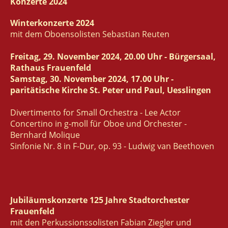
Konzerte 2024
Winterkonzerte 2024
mit dem Oboensolisten Sebastian Reuten
Freitag, 29. November 2024, 20.00 Uhr - Bürgersaal,
Rathaus Frauenfeld
Samstag, 30. November 2024, 17.00 Uhr -
paritätische Kirche St. Peter und Paul, Uesslingen
Divertimento for Small Orchestra - Lee Actor
Concertino in g-moll für Oboe und Orchester -
Bernhard Molique
Sinfonie Nr. 8 in F-Dur, op. 93 - Ludwig van Beethoven
Jubiläumskonzerte 125 Jahre Stadtorchester
Frauenfeld
mit den Perkussionssolisten Fabian Ziegler und