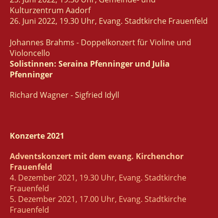
Kulturzentrum Aadorf
26. Juni 2022, 19.30 Uhr, Evang. Stadtkirche Frauenfeld
Johannes Brahms - Doppelkonzert für Violine und
Violoncello
Solistinnen: Seraina Pfenninger und Julia
Pfenninger
Richard Wagner - Sigfried Idyll
Konzerte 2021
Adventskonzert mit dem evang. Kirchenchor
Frauenfeld
4. Dezember 2021, 19.30 Uhr, Evang. Stadtkirche
Frauenfeld
5. Dezember 2021, 17.00 Uhr, Evang. Stadtkirche
Frauenfeld