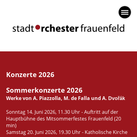
Konzerte 2026
Sommerkonzerte 2026
Werke von A. Piazzolla, M. de Falla und A.
Dvořák
Sonntag 14. Juni 2026, 11.30 Uhr - Auftritt auf der
Hauptbühne des Mitsommerfestes Frauenfeld (20
min)
Samstag 20. Juni 2026, 19.30 Uhr - Katholische Kirche