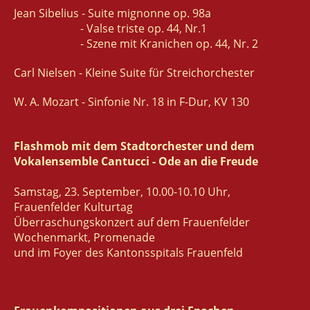
Jean Sibelius - Suite mignonne op. 98a
- Valse triste op. 44, Nr.1
- Szene mit Kranichen op. 44, Nr. 2
Carl Nielsen - Kleine Suite für Streichorchester
W. A. Mozart - Sinfonie Nr. 18 in F-Dur, KV 130
Flashmob mit dem Stadtorchester und dem
Vokalensemble Cantucci - Ode an die Freude
Samstag, 23. September, 10.00-10.10 Uhr,
Frauenfelder Kulturtag
Überraschungskonzert auf dem Frauenfelder
Wochenmarkt, Promenade
und im Foyer des Kantonsspitals Frauenfeld