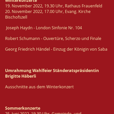
Winterkonzerte
19. November 2022, 19.30 Uhr, Rathaus Frauenfeld
20. November 2022, 17.00 Uhr, Evang. Kirche
Bischofszell
Joseph Haydn - London Sinfonie Nr. 104
Robert Schumann - Ouvertüre, Scherzo und Finale
Georg Friedrich Händel - Einzug der Königin von Saba
Umrahmung Wahlfeier Ständeratspräsidentin
Brigitte Häberli
Ausschnitte aus dem Winterkonzert
Sommerkonzerte
25. Juni 2022, 19.30 Uhr, Gemeinde- und